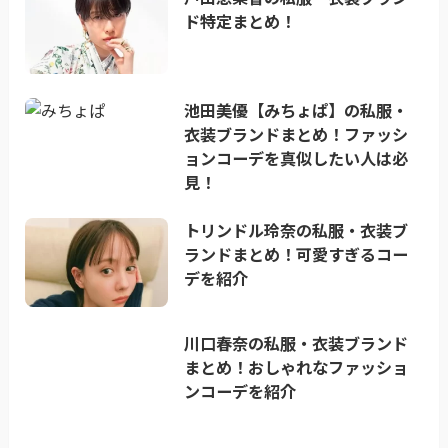
ド特定まとめ！
池田美優【みちょぱ】の私服・
衣装ブランドまとめ！ファッシ
ョンコーデを真似したい人は必
見！
トリンドル玲奈の私服・衣装ブ
ランドまとめ！可愛すぎるコー
デを紹介
川口春奈の私服・衣装ブランド
まとめ！おしゃれなファッショ
ンコーデを紹介