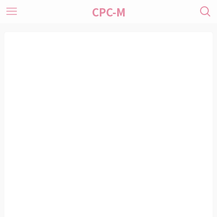
CPC-M