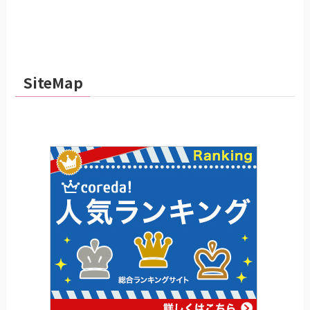
SiteMap