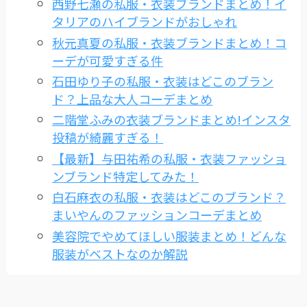
西野七瀬の私服・衣装ブランドまとめ！イ
タリアのハイブランドがおしゃれ
秋元真夏の私服・衣装ブランドまとめ！コ
ーデが可愛すぎる件
石田ゆり子の私服・衣装はどこのブラン
ド？上品な大人コーデまとめ
二階堂ふみの衣装ブランドまとめ!インスタ
投稿が綺麗すぎる！
【最新】与田祐希の私服・衣装ファッショ
ンブランド特定してみた！
白石麻衣の私服・衣装はどこのブランド？
まいやんのファッションコーデまとめ
美容院でやめてほしい服装まとめ！どんな
服装がベストなのか解説