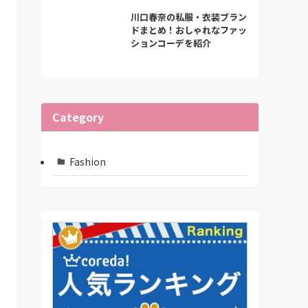
川口春奈の私服・衣装ブラン
ドまとめ！おしゃれなファッ
ションコーデを紹介
Category
Fashion