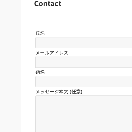
Contact
氏名
メールアドレス
題名
メッセージ本文 (任意)