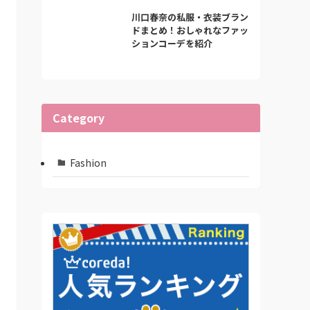
川口春奈の私服・衣装ブラン
ドまとめ！おしゃれなファッ
ションコーデを紹介
Category
Fashion